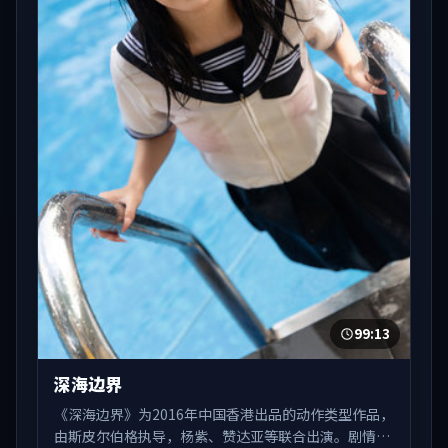
99:13
深海边界
《深海边界》为2016年中国香港出品的动作类型作品，
由斯皮尔伯格执导，杨紫、赞达亚等联合出演。剧情在