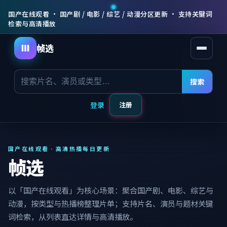
国产在线观看 · 国产剧 / 电影 / 综艺 / 动漫分区更新 · 支持关键词
检索与高清播放
帧选
打开菜
搜索
登录
注册
国产在线观看 · 高清热播每日更新
帧选
以「国产在线观看」为核心场景：聚合国产剧、电影、综艺与
动漫，按类型与热播榜整理片单；支持片名、演员与题材关键
词检索，从列表直达详情与高清播放。