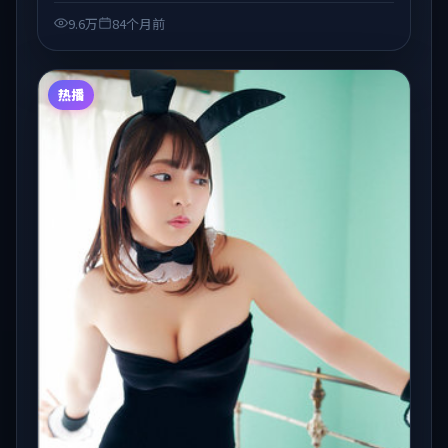
在线观看」场景下的类型发现。
9.6万
84个月前
热播